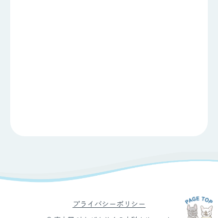
プライバシーポリシー