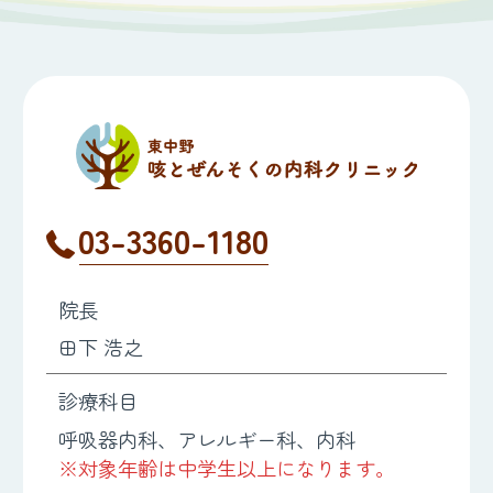
03-3360-1180
院長
田下 浩之
診療科目
呼吸器内科、アレルギー科、内科
※対象年齢は中学生以上になります。