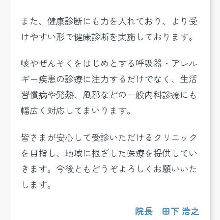
また、健康診断にも力を入れており、より受
けやすい形で健康診断を実施しております。
咳やぜんそくをはじめとする呼吸器・アレル
ギー疾患の診療に注力するだけでなく、生活
習慣病や発熱、風邪などの一般内科診療にも
幅広く対応してまいります。
皆さまが安心して受診いただけるクリニック
を目指し、地域に根ざした医療を提供してい
きます。今後ともどうぞよろしくお願いいた
します。
院長 田下 浩之