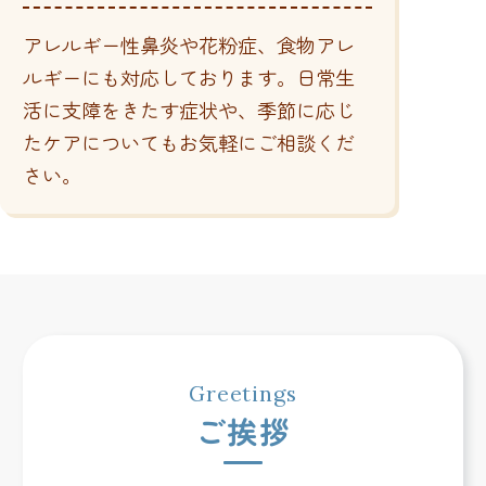
アレルギー性鼻炎や花粉症、食物アレ
ルギーにも対応しております。日常生
活に支障をきたす症状や、季節に応じ
たケアについてもお気軽にご相談くだ
さい。
ご挨拶