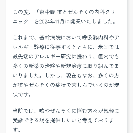
この度、「東中野 咳とぜんそくの内科クリ
ニック」を2024年11月に開業いたしました。
これまで、基幹病院において呼吸器内科やア
レルギー診療に従事するとともに、米国では
最先端のアレルギー研究に携わり、国内でも
多くの新薬の治験や新規治療に取り組んでま
いりました。しかし、現在もなお、多くの方
が咳やぜんそくの症状で苦しんでいるのが現
状です。
当院では、咳やぜんそくに悩む方々が気軽に
受診できる場を提供したいと考えておりま
す。