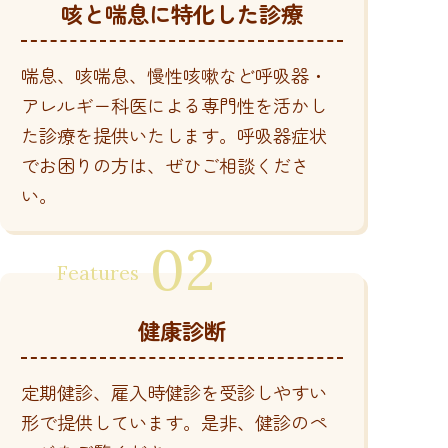
咳と喘息に特化した診療
喘息、咳喘息、慢性咳嗽など呼吸器・
アレルギー科医による専門性を活かし
た診療を提供いたします。呼吸器症状
でお困りの方は、ぜひご相談くださ
い。
健康診断
定期健診、雇入時健診を受診しやすい
形で提供しています。是非、健診のペ