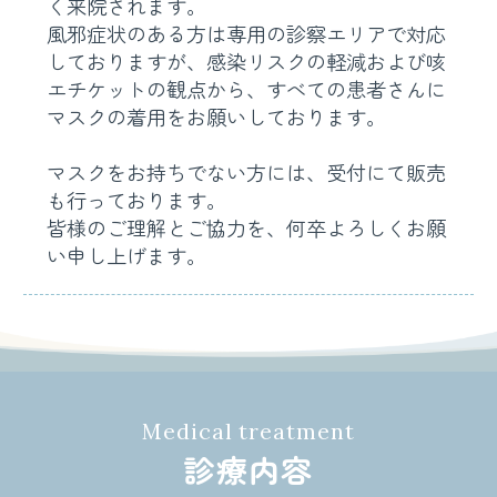
く来院されます。
風邪症状のある方は専用の診察エリアで対応
しておりますが、感染リスクの軽減および咳
エチケットの観点から、すべての患者さんに
マスクの着用をお願いしております。
マスクをお持ちでない方には、受付にて販売
も行っております。
皆様のご理解とご協力を、何卒よろしくお願
い申し上げます。
診療内容