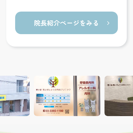
院長紹介ページをみる