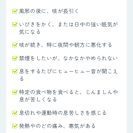
風邪の後に、咳が長引く
いびきをかく、または日中の強い眠気が
気になる
咳が続き、特に夜間や朝方に悪化する
禁煙をしたいが、なかなかやめられない
息をするたびにヒューヒュー音が聞こえ
る
特定の食べ物を食べると、じんましんや
息が苦しくなる
息切れや運動時の息苦しさを感じる
発熱やのどの痛み、寒気がある