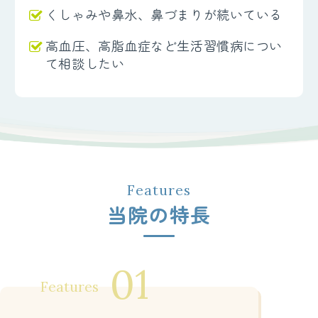
くしゃみや鼻水、鼻づまりが続いている
高血圧、高脂血症など生活習慣病につい
て相談したい
当院の特長