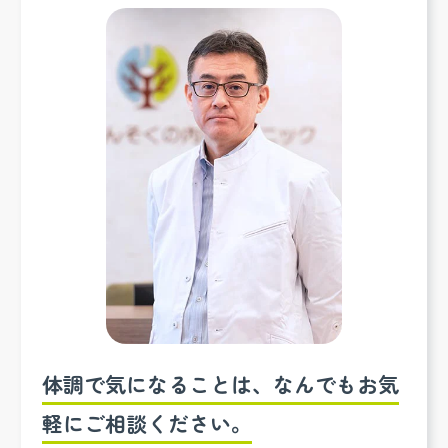
体調で気になることは、なんでもお気
軽にご相談ください。