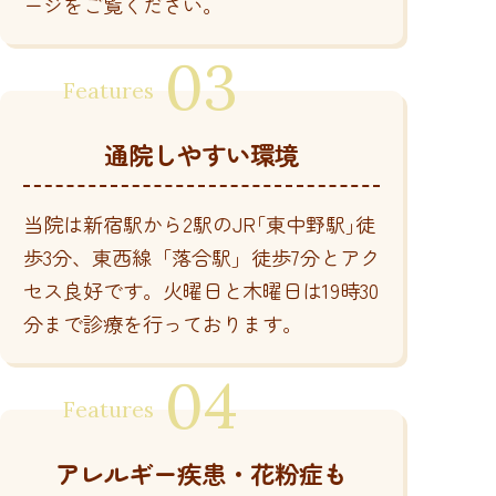
ージをご覧ください。
通院しやすい環境
当院は新宿駅から2駅のJR｢東中野駅｣徒
歩3分、東西線「落合駅」徒歩7分とアク
セス良好です。火曜日と木曜日は19時30
分まで診療を行っております。
アレルギー疾患・花粉症も