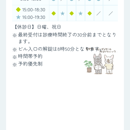
◆
15:00-18:30
◆
★
◆
★
◆
／
／
★
16:00-19:30
【休診日】日曜、祝日
最終受付は診療時間終了の30分前までとなり
ます。
ビル入口の解錠は8時50分となります。
時間帯予約
予約優先制